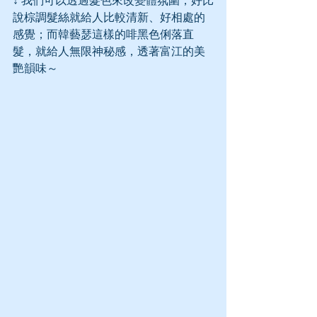
說棕調髮絲就給人比較清新、好相處的
感覺；而韓藝瑟這樣的啡黑色俐落直
髮，就給人無限神秘感，透著富江的美
艷韻味～