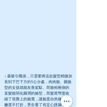
↓ 最吸引嘅係，只需要將這款髮型稍微加
長到下巴下方約5公分處，肉肉臉、圓臉
型的女孩就能友善駕馭。而臉頰兩側的
直髮能弱化圓潤的臉型，而髮尾彎度收
縮了視覺上的臉寬，讓臉蛋自然修長、
嫩度不打折，男生看了肯定心跳漏一