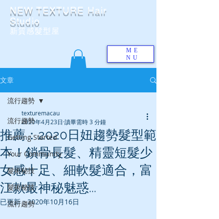
NEW TEXTURE Hair
Studio
​新質感髮型屋
ME
NU
文章
流行趨勢
texturemacau
流行趨勢
2020年4月23日
讀畢需時 3 分鐘
推薦：2020日妞趨勢髮型範
Getting Started
本！鎖骨長髮、精靈短髮少
Your Community
女感十足、細軟髮適合，富
髮術秘技
江款最神秘魅惑...
髮術秘技
已更新：
2020年10月16日
流行趨勢