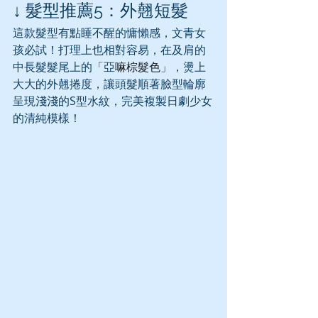
↓ 
髮型推薦5：外翹短髮
這款髮型有點睡不醒的慵懶感，文青女
孩必試！打理上也相對容易，在及肩的
中長髮髮尾上的
「
亞
嘛棕髮色」
，燙上
大大的外翹捲度，讓頭髮順著臉型輪廓
呈現淺淺的S型水紋，完美複製日劇少女
的清純模樣！